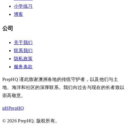
小学练习
博客
公司
关于我们
联系我们
隐私政策
服务条款
PrepHQ 谨此致谢澳洲各地的传统守护者，以及他们与土
地、海洋和社区的深厚联系。我们向过去与现在的长者致以
崇高敬意。
pH
PrepHQ
© 2026 PrepHQ. 版权所有。