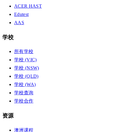
ACER HAST
Edutest
AAS
学校
所有学校
学校 (VIC)
学校 (NSW)
学校 (QLD)
学校 (WA)
学校查询
学校合作
资源
澳洲课程