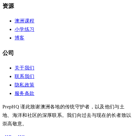
资源
澳洲课程
小学练习
博客
公司
关于我们
联系我们
隐私政策
服务条款
PrepHQ 谨此致谢澳洲各地的传统守护者，以及他们与土
地、海洋和社区的深厚联系。我们向过去与现在的长者致以
崇高敬意。