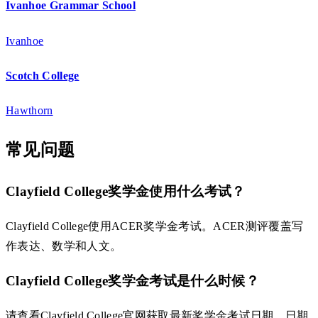
Ivanhoe Grammar School
Ivanhoe
Scotch College
Hawthorn
常见问题
Clayfield College奖学金使用什么考试？
Clayfield College使用ACER奖学金考试。ACER测评覆盖写
作表达、数学和人文。
Clayfield College奖学金考试是什么时候？
请查看Clayfield College官网获取最新奖学金考试日期。日期