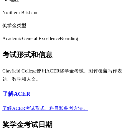
Northern Brisbane
奖学金类型
Academic
General Excellence
Boarding
考试形式和信息
Clayfield College使用ACER奖学金考试。测评覆盖写作表
达、数学和人文。
了解ACER
了解ACER考试形式、科目和备考方法。
奖学金考试日期