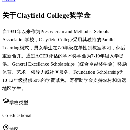
关于Clayfield College奖学金
自1931年以来作为Presbyterian and Methodist Schools
Association学校，Clayfield College采用其独特的Parallel
Learning模式，男女学生在7-9年级在单性别教室学习，然后
重新合并。通过ACER评估的学术奖学金为7-10年级入学提
供。General Excellence Scholarships（综合卓越奖学金）奖励
体育、艺术、领导力或社区服务。Foundation Scholarship为
10-12年级提供50%的学费减免。寄宿助学金支持农村和偏远
地区学生。
学校类型
Co-educational
地区