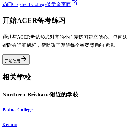
访问Clayfield College奖学金页面
开始ACER备考练习
通过与ACER考试形式对齐的小而精练习建立信心。每道题
都附有详细解析，帮助孩子理解每个答案背后的逻辑。
开始使用
相关学校
Northern Brisbane附近的学校
Padua College
Kedron