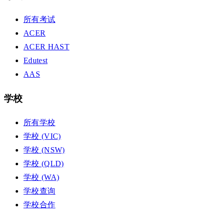
所有考试
ACER
ACER HAST
Edutest
AAS
学校
所有学校
学校 (VIC)
学校 (NSW)
学校 (QLD)
学校 (WA)
学校查询
学校合作