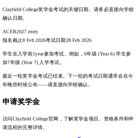
Clayfield College奖学金考试的关键日期。请务必直接向学校
确认日期。
ACER
2027 entry
报名截止
8 Feb 2026
考试日期
28 Feb 2026
学生在入学前1year参加考试。例如，6年级 (Year 6) 学生参
加7年级 (Year 7) 入学考试。
最近一轮奖学金考试已结束。下一轮的考试日期通常会在今
年晚些时候公布——请直接向学校确认。
申请奖学金
访问Clayfield College官网，了解奖学金项目、资格条件和申
请流程的完整详情。