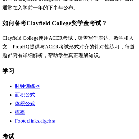
通常在入学前一年的下半年公布。
如何备考Clayfield College奖学金考试？
Clayfield College使用ACER考试，覆盖写作表达、数学和人
文。PrepHQ提供与ACER考试形式对齐的针对性练习，每道
题都附有详细解析，帮助学生真正理解知识。
学习
时钟训练器
面积公式
体积公式
概率
Footer.links.algebra
考试