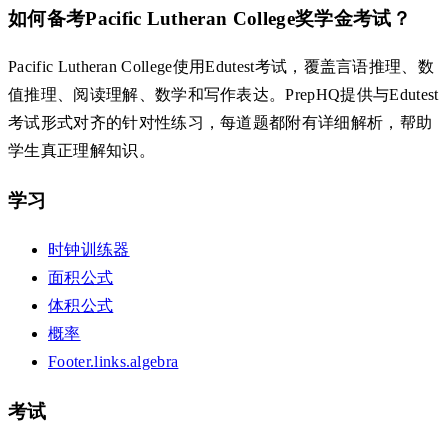
如何备考Pacific Lutheran College奖学金考试？
Pacific Lutheran College使用Edutest考试，覆盖言语推理、数
值推理、阅读理解、数学和写作表达。PrepHQ提供与Edutest
考试形式对齐的针对性练习，每道题都附有详细解析，帮助
学生真正理解知识。
学习
时钟训练器
面积公式
体积公式
概率
Footer.links.algebra
考试