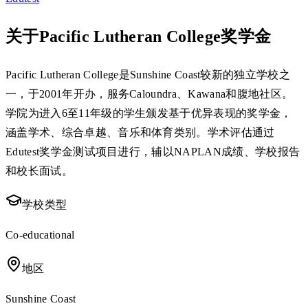
关于Pacific Lutheran College奖学金
Pacific Lutheran College是Sunshine Coast较新的独立学校之
一，于2001年开办，服务Caloundra、Kawana和腹地社区。
学院为进入6至11年级的学生颁发基于优异表现的奖学金，
涵盖学术、综合卓越、音乐和体育类别。学术评估通过
Edutest奖学金测试项目进行，辅以NAPLAN成绩、学校报告
和校长面试。
学校类型
Co-educational
地区
Sunshine Coast