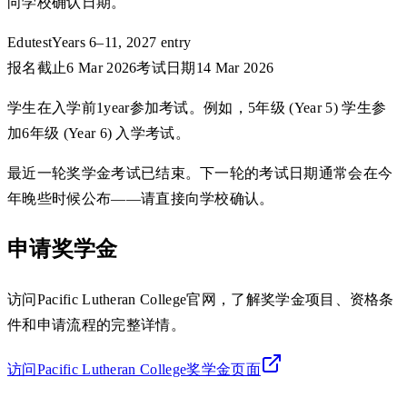
向学校确认日期。
Edutest
Years 6–11, 2027 entry
报名截止
6 Mar 2026
考试日期
14 Mar 2026
学生在入学前1year参加考试。例如，5年级 (Year 5) 学生参
加6年级 (Year 6) 入学考试。
最近一轮奖学金考试已结束。下一轮的考试日期通常会在今
年晚些时候公布——请直接向学校确认。
申请奖学金
访问Pacific Lutheran College官网，了解奖学金项目、资格条
件和申请流程的完整详情。
访问Pacific Lutheran College奖学金页面