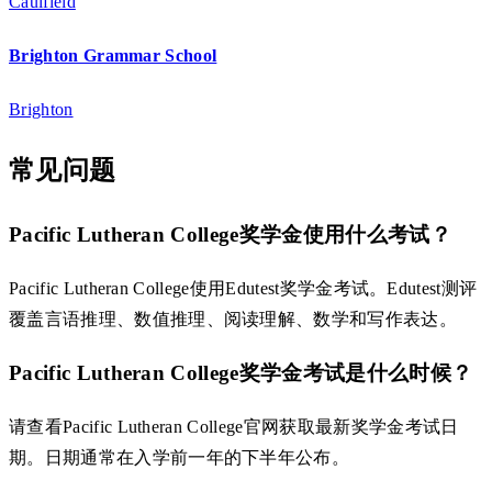
Caulfield
Brighton Grammar School
Brighton
常见问题
Pacific Lutheran College奖学金使用什么考试？
Pacific Lutheran College使用Edutest奖学金考试。Edutest测评
覆盖言语推理、数值推理、阅读理解、数学和写作表达。
Pacific Lutheran College奖学金考试是什么时候？
请查看Pacific Lutheran College官网获取最新奖学金考试日
期。日期通常在入学前一年的下半年公布。