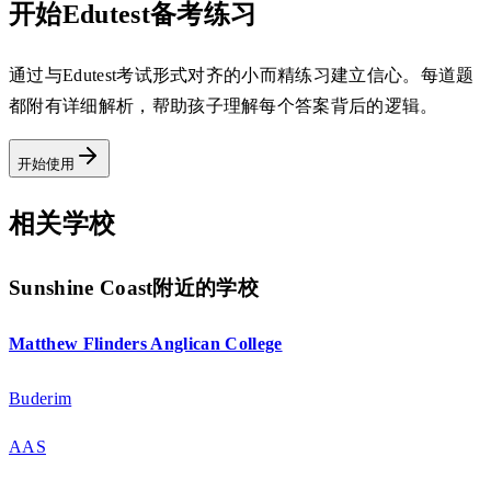
开始Edutest备考练习
通过与Edutest考试形式对齐的小而精练习建立信心。每道题
都附有详细解析，帮助孩子理解每个答案背后的逻辑。
开始使用
相关学校
Sunshine Coast附近的学校
Matthew Flinders Anglican College
Buderim
AAS