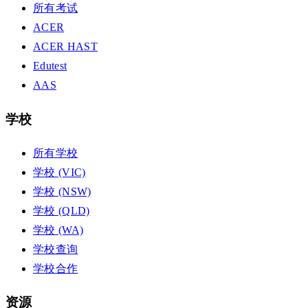
所有考试
ACER
ACER HAST
Edutest
AAS
学校
所有学校
学校 (VIC)
学校 (NSW)
学校 (QLD)
学校 (WA)
学校查询
学校合作
资源