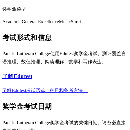
奖学金类型
Academic
General Excellence
Music
Sport
考试形式和信息
Pacific Lutheran College使用Edutest奖学金考试。测评覆盖言
语推理、数值推理、阅读理解、数学和写作表达。
了解Edutest
了解Edutest考试形式、科目和备考方法。
奖学金考试日期
Pacific Lutheran College奖学金考试的关键日期。请务必直接