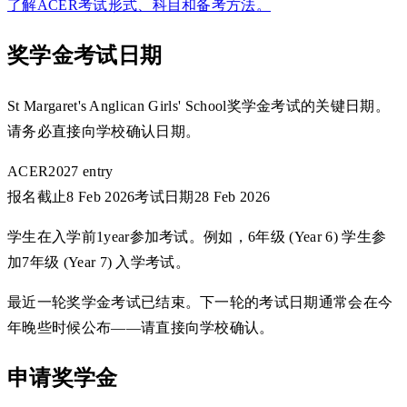
了解ACER考试形式、科目和备考方法。
奖学金考试日期
St Margaret's Anglican Girls' School奖学金考试的关键日期。
请务必直接向学校确认日期。
ACER
2027 entry
报名截止
8 Feb 2026
考试日期
28 Feb 2026
学生在入学前1year参加考试。例如，6年级 (Year 6) 学生参
加7年级 (Year 7) 入学考试。
最近一轮奖学金考试已结束。下一轮的考试日期通常会在今
年晚些时候公布——请直接向学校确认。
申请奖学金