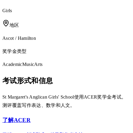
Girls
地区
Ascot / Hamilton
奖学金类型
Academic
Music
Arts
考试形式和信息
St Margaret's Anglican Girls' School使用ACER奖学金考试。
测评覆盖写作表达、数学和人文。
了解ACER