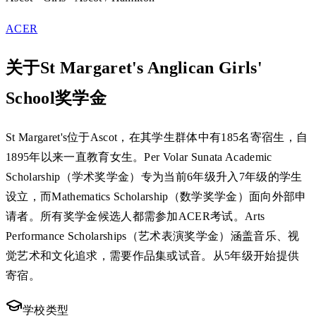
ACER
关于St Margaret's Anglican Girls'
School奖学金
St Margaret's位于Ascot，在其学生群体中有185名寄宿生，自
1895年以来一直教育女生。Per Volar Sunata Academic
Scholarship（学术奖学金）专为当前6年级升入7年级的学生
设立，而Mathematics Scholarship（数学奖学金）面向外部申
请者。所有奖学金候选人都需参加ACER考试。Arts
Performance Scholarships（艺术表演奖学金）涵盖音乐、视
觉艺术和文化追求，需要作品集或试音。从5年级开始提供
寄宿。
学校类型