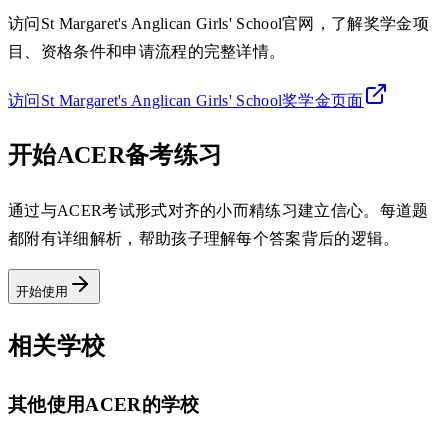
访问St Margaret's Anglican Girls' School官网，了解奖学金项
目、资格条件和申请流程的完整详情。
访问St Margaret's Anglican Girls' School奖学金页面
开始ACER备考练习
通过与ACER考试形式对齐的小而精练习建立信心。每道题
都附有详细解析，帮助孩子理解每个答案背后的逻辑。
开始使用
相关学校
其他使用ACER的学校