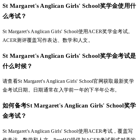
St Margaret's Anglican Girls' School奖学金使用什
么考试？
St Margaret's Anglican Girls' School使用ACER奖学金考试。
ACER测评覆盖写作表达、数学和人文。
St Margaret's Anglican Girls' School奖学金考试是
什么时候？
请查看St Margaret's Anglican Girls' School官网获取最新奖学
金考试日期。日期通常在入学前一年的下半年公布。
如何备考St Margaret's Anglican Girls' School奖学
金考试？
St Margaret's Anglican Girls' School使用ACER考试，覆盖写
作表达、数学和人文。PrepHQ提供与ACER考试形式对齐的