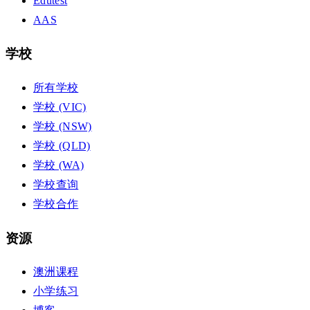
Edutest
AAS
学校
所有学校
学校 (VIC)
学校 (NSW)
学校 (QLD)
学校 (WA)
学校查询
学校合作
资源
澳洲课程
小学练习