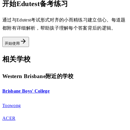
开始Edutest备考练习
通过与Edutest考试形式对齐的小而精练习建立信心。每道题
都附有详细解析，帮助孩子理解每个答案背后的逻辑。
开始使用
相关学校
Western Brisbane附近的学校
Brisbane Boys' College
Toowong
ACER