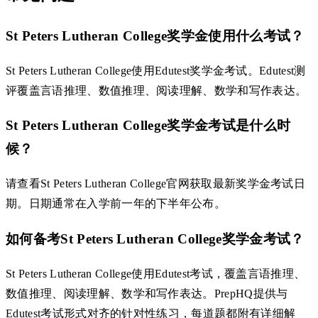
St Peters Lutheran College奖学金使用什么考试？
St Peters Lutheran College使用Edutest奖学金考试。Edutest测
评覆盖言语推理、数值推理、阅读理解、数学和写作表达。
St Peters Lutheran College奖学金考试是什么时
候？
请查看St Peters Lutheran College官网获取最新奖学金考试日
期。日期通常在入学前一年的下半年公布。
如何备考St Peters Lutheran College奖学金考试？
St Peters Lutheran College使用Edutest考试，覆盖言语推理、
数值推理、阅读理解、数学和写作表达。PrepHQ提供与
Edutest考试形式对齐的针对性练习，每道题都附有详细解