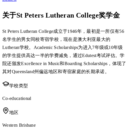
关于St Peters Lutheran College奖学金
St Peters Lutheran College成立于1946年，最初是一所仅有56
名学生的男女同校寄宿学校，现在是澳大利亚最大的
Lutheran学校。Academic Scholarships为进入7年级或10年级
的学生提供高达一半的学费减免，通过Edutest考试评估。学
院还颁发Excellence in Music和Boarding Scholarships，体现了
其对Queensland州偏远地区和寄宿家庭的长期承诺。
学校类型
Co-educational
地区
Western Brisbane