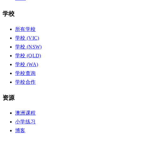
学校
所有学校
学校 (VIC)
学校 (NSW)
学校 (QLD)
学校 (WA)
学校查询
学校合作
资源
澳洲课程
小学练习
博客