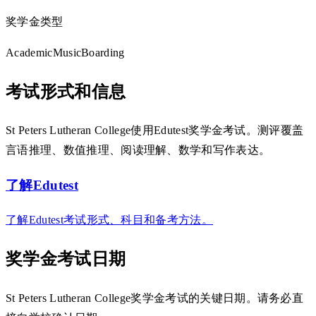
奖学金类型
Academic
Music
Boarding
考试形式和信息
St Peters Lutheran College使用Edutest奖学金考试。测评覆盖
言语推理、数值推理、阅读理解、数学和写作表达。
了解Edutest
了解Edutest考试形式、科目和备考方法。
奖学金考试日期
St Peters Lutheran College奖学金考试的关键日期。请务必直