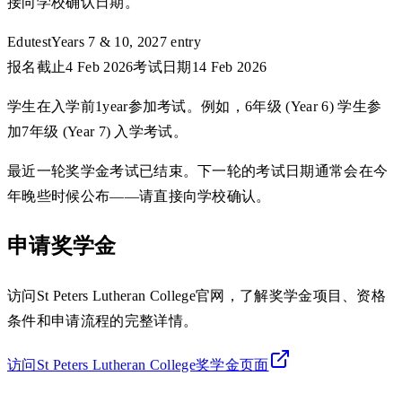
接向学校确认日期。
Edutest
Years 7 & 10, 2027 entry
报名截止
4 Feb 2026
考试日期
14 Feb 2026
学生在入学前1year参加考试。例如，6年级 (Year 6) 学生参
加7年级 (Year 7) 入学考试。
最近一轮奖学金考试已结束。下一轮的考试日期通常会在今
年晚些时候公布——请直接向学校确认。
申请奖学金
访问St Peters Lutheran College官网，了解奖学金项目、资格
条件和申请流程的完整详情。
访问St Peters Lutheran College奖学金页面