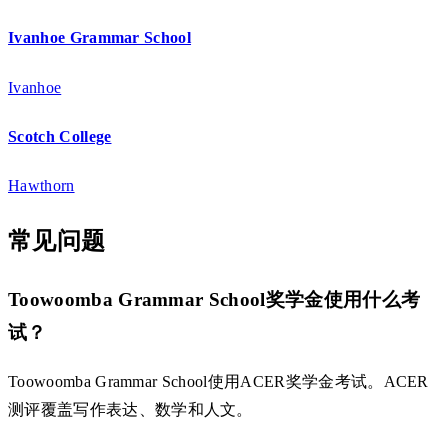
Ivanhoe Grammar School
Ivanhoe
Scotch College
Hawthorn
常见问题
Toowoomba Grammar School奖学金使用什么考
试？
Toowoomba Grammar School使用ACER奖学金考试。ACER
测评覆盖写作表达、数学和人文。