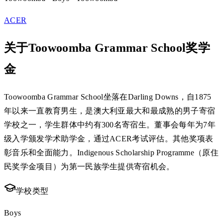
ACER
关于Toowoomba Grammar School奖学
金
Toowoomba Grammar School坐落在Darling Downs，自1875
年以来一直教育男生，是澳大利亚最大和最成熟的男子寄宿
学校之一，学生群体中约有300名寄宿生。董事会每年为7年
级入学颁发学术助学金，通过ACER考试评估。其他奖项表
彰音乐和全面能力。Indigenous Scholarship Programme（原住
民奖学金项目）为第一民族学生提供寄宿机会。
学校类型
Boys