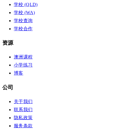
学校 (QLD)
学校 (WA)
学校查询
学校合作
资源
澳洲课程
小学练习
博客
公司
关于我们
联系我们
隐私政策
服务条款