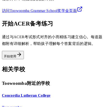
访问Toowoomba Grammar School奖学金页面
开始ACER备考练习
通过与ACER考试形式对齐的小而精练习建立信心。每道题
都附有详细解析，帮助孩子理解每个答案背后的逻辑。
开始使用
相关学校
Toowoomba附近的学校
Concordia Lutheran College