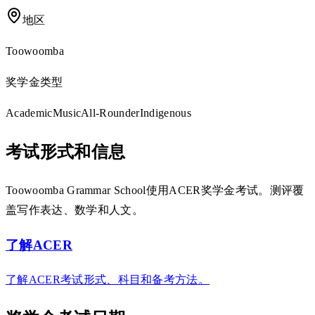
地区
Toowoomba
奖学金类型
Academic
Music
All-Rounder
Indigenous
考试形式和信息
Toowoomba Grammar School使用ACER奖学金考试。测评覆
盖写作表达、数学和人文。
了解ACER
了解ACER考试形式、科目和备考方法。