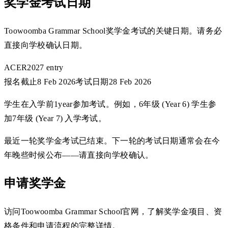
奖学金考试日期
Toowoomba Grammar School奖学金考试的关键日期。请务必
直接向学校确认日期。
ACER
2027 entry
报名截止
8 Feb 2026
考试日期
28 Feb 2026
学生在入学前1year参加考试。例如，6年级 (Year 6) 学生参
加7年级 (Year 7) 入学考试。
最近一轮奖学金考试已结束。下一轮的考试日期通常会在今
年晚些时候公布——请直接向学校确认。
申请奖学金
访问Toowoomba Grammar School官网，了解奖学金项目、资
格条件和申请流程的完整详情。