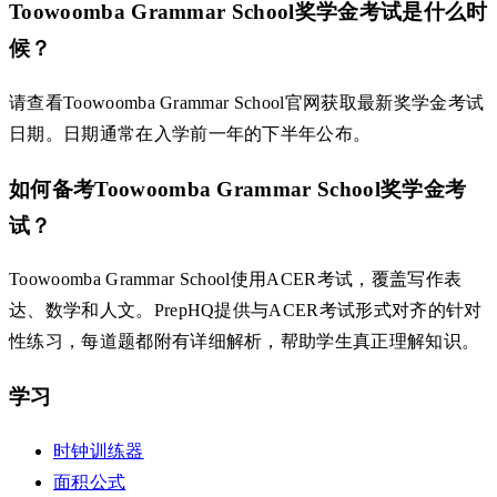
Toowoomba Grammar School奖学金考试是什么时
候？
请查看Toowoomba Grammar School官网获取最新奖学金考试
日期。日期通常在入学前一年的下半年公布。
如何备考Toowoomba Grammar School奖学金考
试？
Toowoomba Grammar School使用ACER考试，覆盖写作表
达、数学和人文。PrepHQ提供与ACER考试形式对齐的针对
性练习，每道题都附有详细解析，帮助学生真正理解知识。
学习
时钟训练器
面积公式