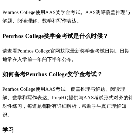
Penrhos College使用AAS奖学金考试。AAS测评覆盖推理与
解题、阅读理解、数学和写作表达。
Penrhos College奖学金考试是什么时候？
请查看Penrhos College官网获取最新奖学金考试日期。日期
通常在入学前一年的下半年公布。
如何备考Penrhos College奖学金考试？
Penrhos College使用AAS考试，覆盖推理与解题、阅读理
解、数学和写作表达。PrepHQ提供与AAS考试形式对齐的针
对性练习，每道题都附有详细解析，帮助学生真正理解知
识。
学习