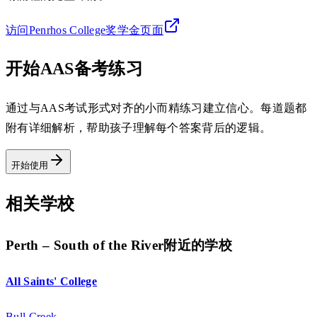
访问Penrhos College奖学金页面
开始AAS备考练习
通过与AAS考试形式对齐的小而精练习建立信心。每道题都
附有详细解析，帮助孩子理解每个答案背后的逻辑。
开始使用
相关学校
Perth – South of the River附近的学校
All Saints' College
Bull Creek