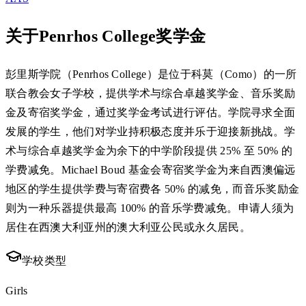
关于Penrhos College奖学金
彭里斯学院（Penrhos College）是位于科莫（Como）的一所
联合教会女子学校，提供学术与综合卓越奖学金、音乐奖励
金及寄宿奖学金，通过奖学金考试进行评估。学院寻求全面
发展的学生，他们对学业持积极态度并乐于迎接新挑战。学
术与综合卓越奖学金为余下的中学阶段提供 25% 至 50% 的
学费减免。Michael Boud 基金会寄宿奖学金为来自西澳偏远
地区的学生提供学费与寄宿费各 50% 的减免，而音乐奖励金
则为一种乐器提供最高 100% 的音乐学费减免。申请人须为
居住在西澳大利亚州的澳大利亚公民或永久居民。
学校类型
Girls