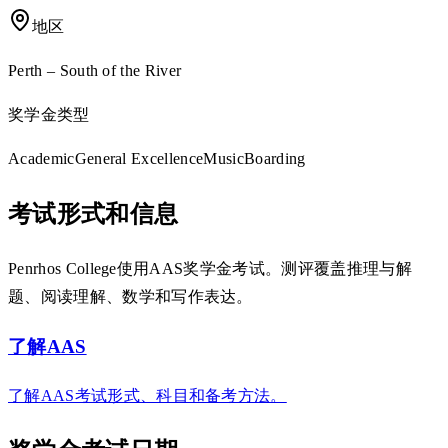
地区
Perth – South of the River
奖学金类型
Academic
General Excellence
Music
Boarding
考试形式和信息
Penrhos College使用AAS奖学金考试。测评覆盖推理与解
题、阅读理解、数学和写作表达。
了解AAS
了解AAS考试形式、科目和备考方法。