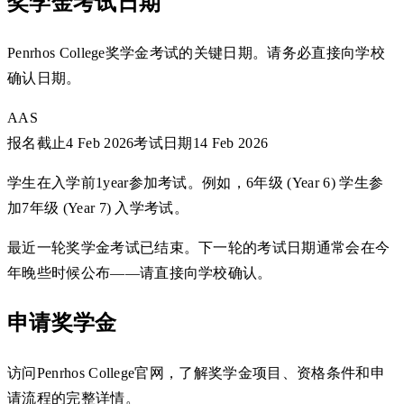
奖学金考试日期
Penrhos College奖学金考试的关键日期。请务必直接向学校
确认日期。
AAS
报名截止
4 Feb 2026
考试日期
14 Feb 2026
学生在入学前1year参加考试。例如，6年级 (Year 6) 学生参
加7年级 (Year 7) 入学考试。
最近一轮奖学金考试已结束。下一轮的考试日期通常会在今
年晚些时候公布——请直接向学校确认。
申请奖学金
访问Penrhos College官网，了解奖学金项目、资格条件和申
请流程的完整详情。