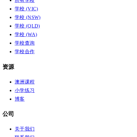
所有学校
学校 (VIC)
学校 (NSW)
学校 (QLD)
学校 (WA)
学校查询
学校合作
资源
澳洲课程
小学练习
博客
公司
关于我们