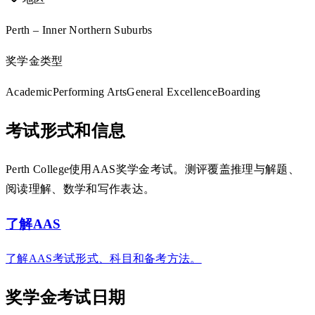
Perth – Inner Northern Suburbs
奖学金类型
Academic
Performing Arts
General Excellence
Boarding
考试形式和信息
Perth College使用AAS奖学金考试。测评覆盖推理与解题、
阅读理解、数学和写作表达。
了解AAS
了解AAS考试形式、科目和备考方法。
奖学金考试日期