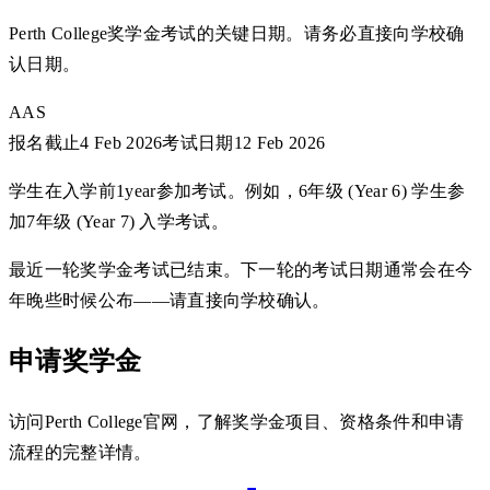
Perth College奖学金考试的关键日期。请务必直接向学校确
认日期。
AAS
报名截止
4 Feb 2026
考试日期
12 Feb 2026
学生在入学前1year参加考试。例如，6年级 (Year 6) 学生参
加7年级 (Year 7) 入学考试。
最近一轮奖学金考试已结束。下一轮的考试日期通常会在今
年晚些时候公布——请直接向学校确认。
申请奖学金
访问Perth College官网，了解奖学金项目、资格条件和申请
流程的完整详情。