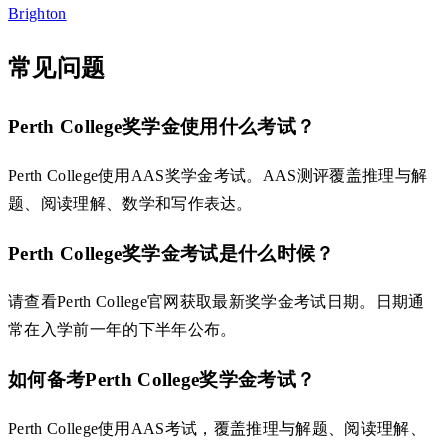
Brighton
常见问题
Perth College奖学金使用什么考试？
Perth College使用AAS奖学金考试。AAS测评覆盖推理与解
题、阅读理解、数学和写作表达。
Perth College奖学金考试是什么时候？
请查看Perth College官网获取最新奖学金考试日期。日期通
常在入学前一年的下半年公布。
如何备考Perth College奖学金考试？
Perth College使用AAS考试，覆盖推理与解题、阅读理解、