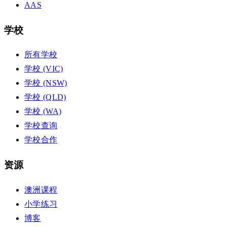
AAS
学校
所有学校
学校 (VIC)
学校 (NSW)
学校 (QLD)
学校 (WA)
学校查询
学校合作
资源
澳洲课程
小学练习
博客