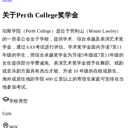
关于Perth College奖学金
珀斯学院（Perth College）是位于劳利山（Mount Lawley）
的一所圣公会女子学校，提供学术、综合卓越及表演艺术奖
学金，通过AAS考试进行评估。学术奖学金面向升读7至11
年级的学生，而综合卓越奖学金为升读5年级或7至11年级的
女生提供部分学费减免。表演艺术奖学金授予在舞蹈、戏剧
或音乐剧方面具有杰出才能、升读 10 年级的在校或新生。
海外或居住地距学院 400 公里以上的寄宿生家庭可安排在当
地参加考试。
学校类型
Girls
地区