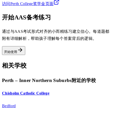
访问Perth College奖学金页面
开始AAS备考练习
通过与AAS考试形式对齐的小而精练习建立信心。每道题都
附有详细解析，帮助孩子理解每个答案背后的逻辑。
开始使用
相关学校
Perth – Inner Northern Suburbs附近的学校
Chisholm Catholic College
Bedford