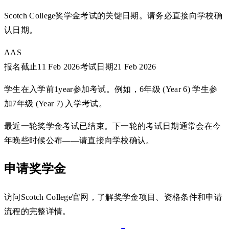
Scotch College奖学金考试的关键日期。请务必直接向学校确
认日期。
AAS
报名截止
11 Feb 2026
考试日期
21 Feb 2026
学生在入学前1year参加考试。例如，6年级 (Year 6) 学生参
加7年级 (Year 7) 入学考试。
最近一轮奖学金考试已结束。下一轮的考试日期通常会在今
年晚些时候公布——请直接向学校确认。
申请奖学金
访问Scotch College官网，了解奖学金项目、资格条件和申请
流程的完整详情。