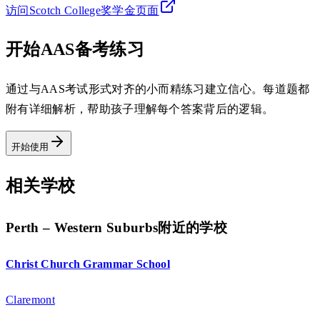
访问Scotch College奖学金页面
开始AAS备考练习
通过与AAS考试形式对齐的小而精练习建立信心。每道题都
附有详细解析，帮助孩子理解每个答案背后的逻辑。
开始使用
相关学校
Perth – Western Suburbs附近的学校
Christ Church Grammar School
Claremont