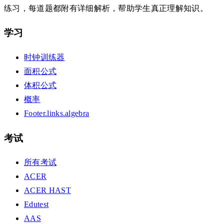
练习，每道题都附有详细解析，帮助学生真正理解知识。
学习
时钟训练器
面积公式
体积公式
概率
Footer.links.algebra
考试
所有考试
ACER
ACER HAST
Edutest
AAS