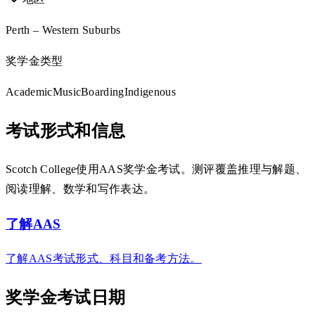
Perth – Western Suburbs
奖学金类型
Academic
Music
Boarding
Indigenous
考试形式和信息
Scotch College使用AAS奖学金考试。测评覆盖推理与解题、
阅读理解、数学和写作表达。
了解AAS
了解AAS考试形式、科目和备考方法。
奖学金考试日期