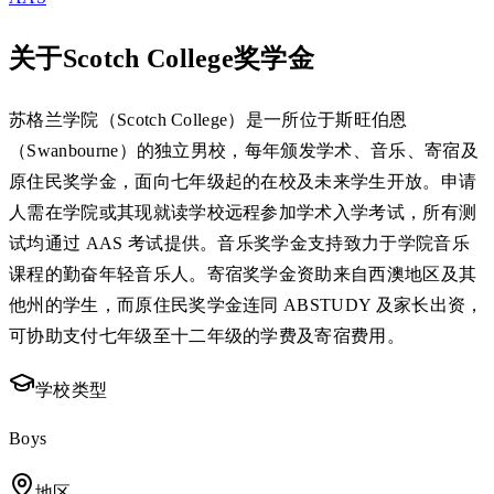
关于Scotch College奖学金
苏格兰学院（Scotch College）是一所位于斯旺伯恩
（Swanbourne）的独立男校，每年颁发学术、音乐、寄宿及
原住民奖学金，面向七年级起的在校及未来学生开放。申请
人需在学院或其现就读学校远程参加学术入学考试，所有测
试均通过 AAS 考试提供。音乐奖学金支持致力于学院音乐
课程的勤奋年轻音乐人。寄宿奖学金资助来自西澳地区及其
他州的学生，而原住民奖学金连同 ABSTUDY 及家长出资，
可协助支付七年级至十二年级的学费及寄宿费用。
学校类型
Boys
地区