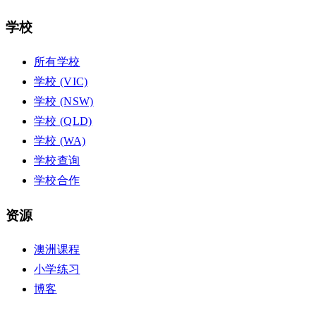
学校
所有学校
学校 (VIC)
学校 (NSW)
学校 (QLD)
学校 (WA)
学校查询
学校合作
资源
澳洲课程
小学练习
博客